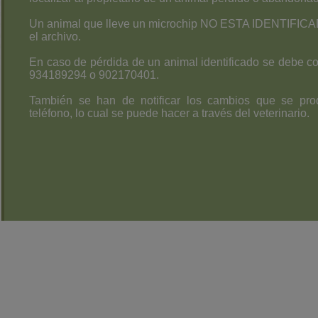
Un animal que lleve un microchip NO ESTA IDENTIFICADO
el archivo.
En caso de pérdida de un animal identificado se debe co
934189294 o 902170401.
También se han de notificar los cambios que se produ
teléfono, lo cual se puede hacer a través del veterinario.